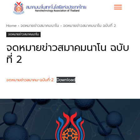
Home
จดหมายข่าวสมาคมนาโน
จดหมายข่าวสมาคมนาโน ฉบับที่ 2
จดหมายข่าวสมาคมนาโน
จดหมายข่าวสมาคมนาโน ฉบับ
ที่ 2
จดหมายข่าวสมาคม-ฉบับที่-2
Download